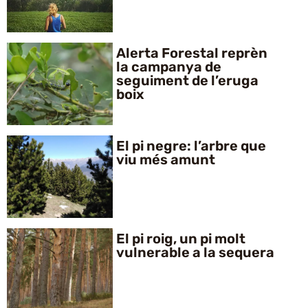
Alerta Forestal reprèn
la campanya de
seguiment de l’eruga
boix
El pi negre: l’arbre que
viu més amunt
El pi roig, un pi molt
vulnerable a la sequera