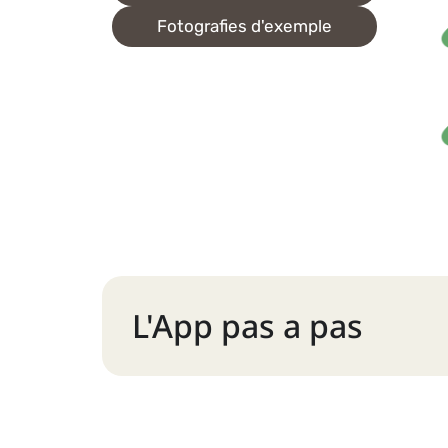
Fotografies d'exemple
L'App pas a pas