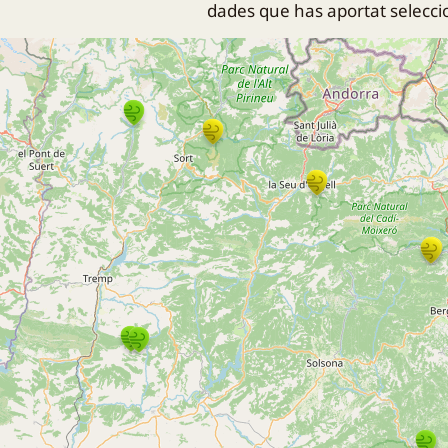
dades que has aportat seleccio