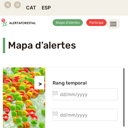
CAT
ESP
Mapa d'alertes
Participa
Mapa d’alertes
Rang temporal