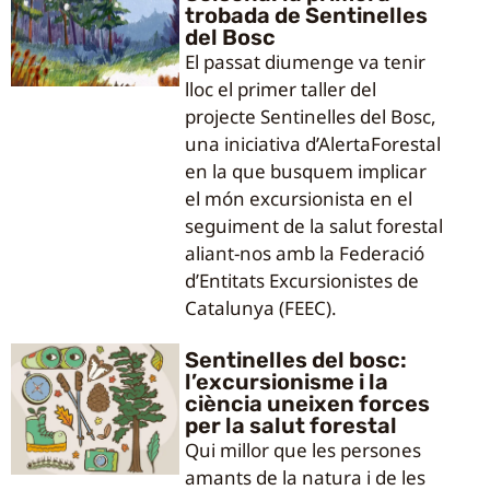
trobada de Sentinelles
del Bosc
El passat diumenge va tenir
lloc el primer taller del
projecte Sentinelles del Bosc,
una iniciativa d’AlertaForestal
en la que busquem implicar
el món excursionista en el
seguiment de la salut forestal
aliant-nos amb la Federació
d’Entitats Excursionistes de
Catalunya (FEEC).
Sentinelles del bosc:
l’excursionisme i la
ciència uneixen forces
per la salut forestal
Qui millor que les persones
amants de la natura i de les