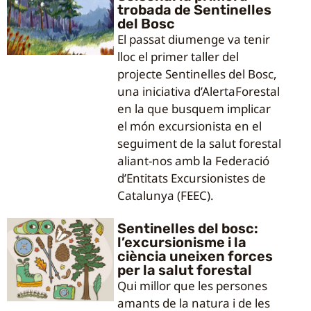
trobada de Sentinelles
del Bosc
El passat diumenge va tenir
lloc el primer taller del
projecte Sentinelles del Bosc,
una iniciativa d’AlertaForestal
en la que busquem implicar
el món excursionista en el
seguiment de la salut forestal
aliant-nos amb la Federació
d’Entitats Excursionistes de
Catalunya (FEEC).
Sentinelles del bosc:
l’excursionisme i la
ciència uneixen forces
per la salut forestal
Qui millor que les persones
amants de la natura i de les