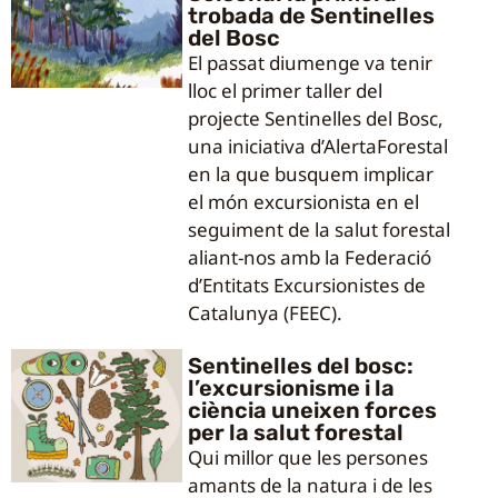
trobada de Sentinelles
del Bosc
El passat diumenge va tenir
lloc el primer taller del
projecte Sentinelles del Bosc,
una iniciativa d’AlertaForestal
en la que busquem implicar
el món excursionista en el
seguiment de la salut forestal
aliant-nos amb la Federació
d’Entitats Excursionistes de
Catalunya (FEEC).
Sentinelles del bosc:
l’excursionisme i la
ciència uneixen forces
per la salut forestal
Qui millor que les persones
amants de la natura i de les