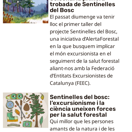
trobada de Sentinelles
del Bosc
El passat diumenge va tenir
lloc el primer taller del
projecte Sentinelles del Bosc,
una iniciativa d’AlertaForestal
en la que busquem implicar
el món excursionista en el
seguiment de la salut forestal
aliant-nos amb la Federació
d’Entitats Excursionistes de
Catalunya (FEEC).
Sentinelles del bosc:
l’excursionisme i la
ciència uneixen forces
per la salut forestal
Qui millor que les persones
amants de la natura i de les