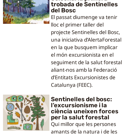
trobada de Sentinelles
del Bosc
El passat diumenge va tenir
lloc el primer taller del
projecte Sentinelles del Bosc,
una iniciativa d’AlertaForestal
en la que busquem implicar
el món excursionista en el
seguiment de la salut forestal
aliant-nos amb la Federació
d’Entitats Excursionistes de
Catalunya (FEEC).
Sentinelles del bosc:
l’excursionisme i la
ciència uneixen forces
per la salut forestal
Qui millor que les persones
amants de la natura i de les