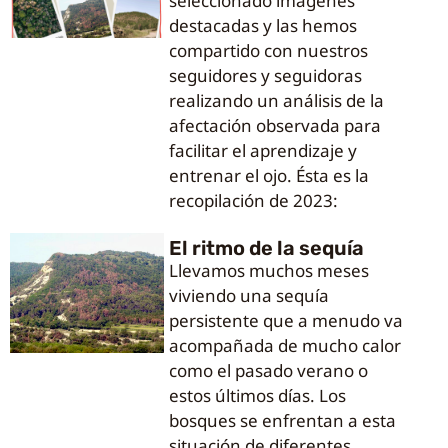
seleccionado imágenes
destacadas y las hemos
compartido con nuestros
seguidores y seguidoras
realizando un análisis de la
afectación observada para
facilitar el aprendizaje y
entrenar el ojo. Ésta es la
recopilación de 2023:
El ritmo de la sequía
Llevamos muchos meses
viviendo una sequía
persistente que a menudo va
acompañada de mucho calor
como el pasado verano o
estos últimos días. Los
bosques se enfrentan a esta
situación de diferentes