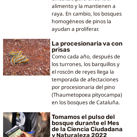
alimento y la mantienen a
raya. En cambio, los bosques
homogéneos de pinos la
ayudan a proliferar.
La procesionaria va con
prisas
Como cada año, después de
los turrones, los barquillos y
el roscón de reyes llega la
temporada de afectaciones
por procesionaria del pino
(Thaumetopoea pityocampa)
en los bosques de Cataluña.
Tomamos el pulso del
bosque durante el Mes
de la Ciencia Ciudadana
y Naturaleza 2022