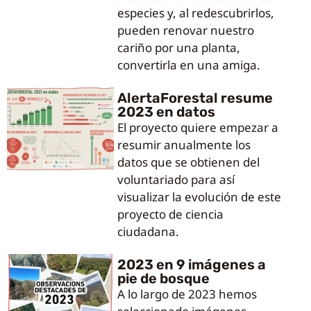
especies y, al redescubrirlos,
pueden renovar nuestro
cariño por una planta,
convertirla en una amiga.
AlertaForestal resume
2023 en datos
El proyecto quiere empezar a
resumir anualmente los
datos que se obtienen del
voluntariado para así
visualizar la evolución de este
proyecto de ciencia
ciudadana.
2023 en 9 imágenes a
pie de bosque
A lo largo de 2023 hemos