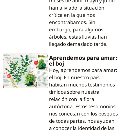
meses de abril, mayo y junio
han aliviado la situación
crítica en la que nos
encontrábamos. Sin
embargo, para algunos
árboles, estas lluvias han
llegado demasiado tarde.
Aprendemos para amar:
el boj
Hoy, aprendemos para amar:
el boj. En nuestro país
habitan muchos testimonios
tímidos sobre nuestra
relación con la flora
autóctona. Estos testimonios
nos conectan con los bosques
de todas partes, nos ayudan
a conocer la identidad de las