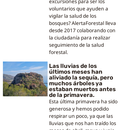
excursiones para ser los
voluntarios que ayuden a
vigilar la salud de los
bosques? AlertaForestal lleva
desde 2017 colaborando con
la ciudadanía para realizar
seguimiento de la salud
forestal.
Las lluvias de los
últimos meses han
aliviado la sequía, pero
muchos árboles ya
estaban muertos antes
de la primavera.
Esta última primavera ha sido
generosa y hemos podido
respirar un poco, ya que las
lluvias que nos han traído los