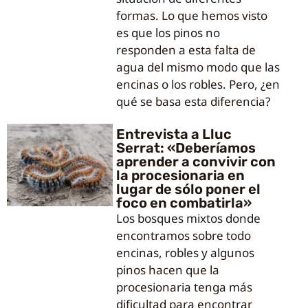
formas. Lo que hemos visto
es que los pinos no
responden a esta falta de
agua del mismo modo que las
encinas o los robles. Pero, ¿en
qué se basa esta diferencia?
Entrevista a Lluc
Serrat: «Deberíamos
aprender a convivir con
la procesionaria en
lugar de sólo poner el
foco en combatirla»
Los bosques mixtos donde
encontramos sobre todo
encinas, robles y algunos
pinos hacen que la
procesionaria tenga más
dificultad para encontrar