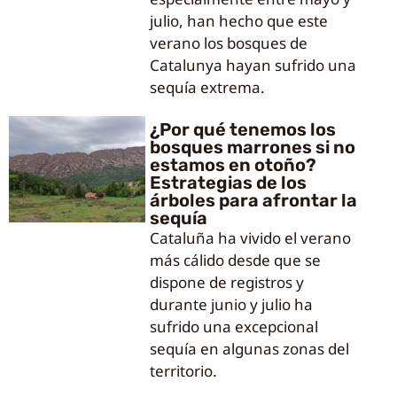
julio, han hecho que este
verano los bosques de
Catalunya hayan sufrido una
sequía extrema.
¿Por qué tenemos los
bosques marrones si no
estamos en otoño?
Estrategias de los
árboles para afrontar la
sequía
Cataluña ha vivido el verano
más cálido desde que se
dispone de registros y
durante junio y julio ha
sufrido una excepcional
sequía en algunas zonas del
territorio.