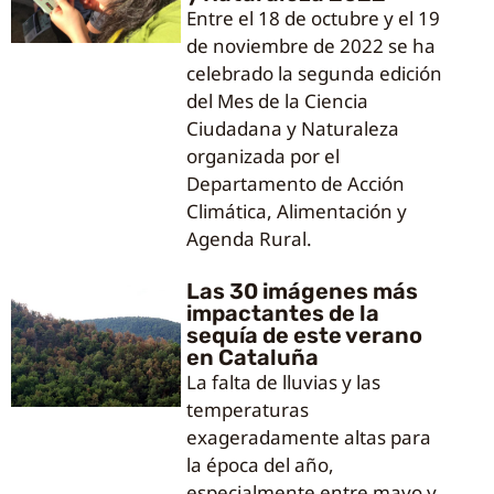
Entre el 18 de octubre y el 19
de noviembre de 2022 se ha
celebrado la segunda edición
del Mes de la Ciencia
Ciudadana y Naturaleza
organizada por el
Departamento de Acción
Climática, Alimentación y
Agenda Rural.
Las 30 imágenes más
impactantes de la
sequía de este verano
en Cataluña
La falta de lluvias y las
temperaturas
exageradamente altas para
la época del año,
especialmente entre mayo y