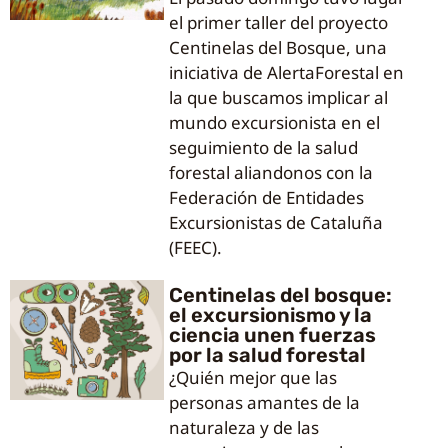
el primer taller del proyecto
Centinelas del Bosque, una
iniciativa de AlertaForestal en
la que buscamos implicar al
mundo excursionista en el
seguimiento de la salud
forestal aliandonos con la
Federación de Entidades
Excursionistas de Cataluña
(FEEC).
Centinelas del bosque:
el excursionismo y la
ciencia unen fuerzas
por la salud forestal
¿Quién mejor que las
personas amantes de la
naturaleza y de las