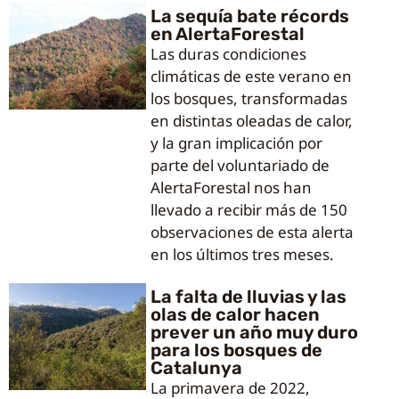
La sequía bate récords
en AlertaForestal
Las duras condiciones
climáticas de este verano en
los bosques, transformadas
en distintas oleadas de calor,
y la gran implicación por
parte del voluntariado de
AlertaForestal nos han
llevado a recibir más de 150
observaciones de esta alerta
en los últimos tres meses.
La falta de lluvias y las
olas de calor hacen
prever un año muy duro
para los bosques de
Catalunya
La primavera de 2022,