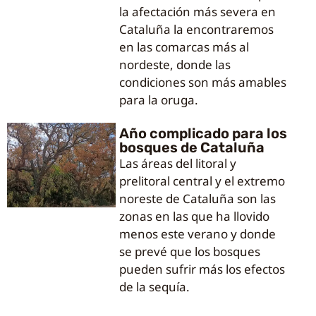
la afectación más severa en
Cataluña la encontraremos
en las comarcas más al
nordeste, donde las
condiciones son más amables
para la oruga.
Año complicado para los
bosques de Cataluña
Las áreas del litoral y
prelitoral central y el extremo
noreste de Cataluña son las
zonas en las que ha llovido
menos este verano y donde
se prevé que los bosques
pueden sufrir más los efectos
de la sequía.