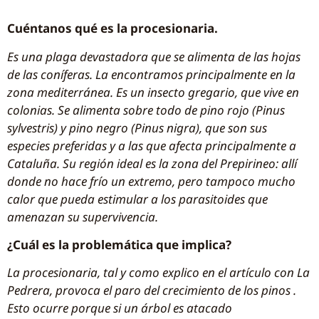
Cuéntanos qué es la procesionaria.
Es una plaga devastadora que se alimenta de las hojas
de las coníferas. La encontramos principalmente en la
zona mediterránea. Es un insecto gregario, que vive en
colonias. Se alimenta sobre todo de pino rojo (Pinus
sylvestris) y pino negro (Pinus nigra), que son sus
especies preferidas y a las que afecta principalmente a
Cataluña. Su región ideal es la zona del Prepirineo: allí
donde no hace frío un extremo, pero tampoco mucho
calor que pueda estimular a los parasitoides que
amenazan su supervivencia.
¿Cuál es la problemática que implica?
La procesionaria, tal y como explico en el artículo con La
Pedrera, provoca el paro del crecimiento de los pinos .
Esto ocurre porque si un árbol es atacado