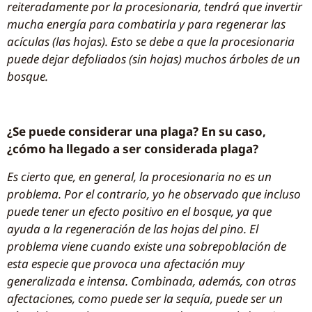
reiteradamente por la procesionaria, tendrá que invertir
mucha energía para combatirla y para regenerar las
acículas (las hojas). Esto se debe a que la procesionaria
puede dejar defoliados (sin hojas) muchos árboles de un
bosque.
¿Se puede considerar una plaga? En su caso,
¿cómo ha llegado a ser considerada plaga?
Es cierto que, en general, la procesionaria no es un
problema. Por el contrario, yo he observado que incluso
puede tener un efecto positivo en el bosque, ya que
ayuda a la regeneración de las hojas del pino. El
problema viene cuando existe una sobrepoblación de
esta especie que provoca una afectación muy
generalizada e intensa. Combinada, además, con otras
afectaciones, como puede ser la sequía, puede ser un