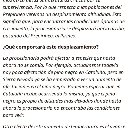
supervivencia. Por lo que respecta a las poblaciones del
Prepirineo veremos un desplazamiento altitudinal. Esto
significa que, para encontrar las condiciones óptimas de
crecimiento, la procesionaria se desplazará hacia arriba,
pasando del Prepirineo, al Pirineo.
¿Qué comportará este desplazamiento?
La procesionaria podrá afectar a especies que hasta
ahora no se comía. Por ejemplo, actualmente todavía
hay poca afectación de pino negro en Cataluña, pero en
Sierra Nevada ya se ha empezado a ver un aumento de
afectaciones en el pino negro. Podemos esperar que en
Cataluña acabe ocurriendo lo mismo, ya que el pino
negro es propio de altitudes más elevadas donde hasta
ahora la procesionaria no encontraba las condiciones
para vivir.
Otro efecto de este aumento de temperatura es el avance