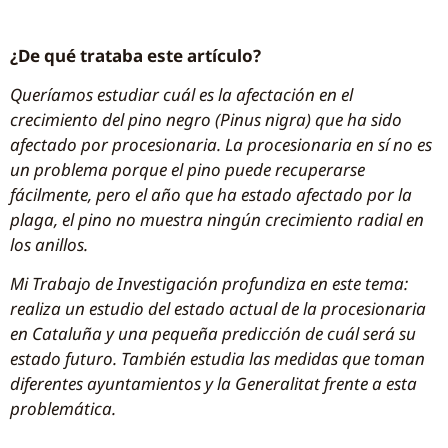
¿De qué trataba este artículo?
Queríamos estudiar cuál es la afectación en el
crecimiento del pino negro (Pinus nigra) que ha sido
afectado por procesionaria. La procesionaria en sí no es
un problema porque el pino puede recuperarse
fácilmente, pero el año que ha estado afectado por la
plaga, el pino no muestra ningún crecimiento radial en
los anillos.
Mi Trabajo de Investigación profundiza en este tema:
realiza un estudio del estado actual de la procesionaria
en Cataluña y una pequeña predicción de cuál será su
estado futuro. También estudia las medidas que toman
diferentes ayuntamientos y la Generalitat frente a esta
problemática.