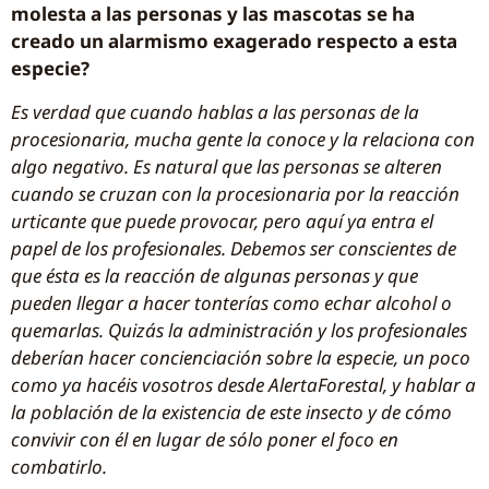
molesta a las personas y las mascotas se ha
creado un alarmismo exagerado respecto a esta
especie?
Es verdad que cuando hablas a las personas de la
procesionaria, mucha gente la conoce y la relaciona con
algo negativo. Es natural que las personas se alteren
cuando se cruzan con la procesionaria por la reacción
urticante que puede provocar, pero aquí ya entra el
papel de los profesionales. Debemos ser conscientes de
que ésta es la reacción de algunas personas y que
pueden llegar a hacer tonterías como echar alcohol o
quemarlas. Quizás la administración y los profesionales
deberían hacer concienciación sobre la especie, un poco
como ya hacéis vosotros desde AlertaForestal, y hablar a
la población de la existencia de este insecto y de cómo
convivir con él en lugar de sólo poner el foco en
combatirlo.