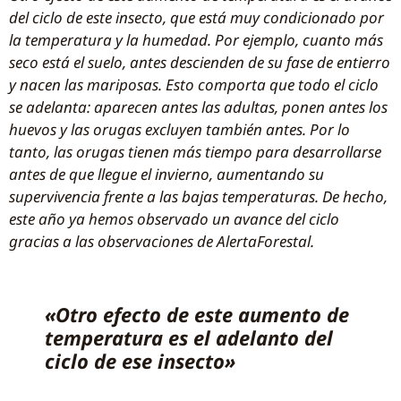
del ciclo de este insecto, que está muy condicionado por
la temperatura y la humedad. Por ejemplo, cuanto más
seco está el suelo, antes descienden de su fase de entierro
y nacen las mariposas. Esto comporta que todo el ciclo
se adelanta: aparecen antes las adultas, ponen antes los
huevos y las orugas excluyen también antes. Por lo
tanto, las orugas tienen más tiempo para desarrollarse
antes de que llegue el invierno, aumentando su
supervivencia frente a las bajas temperaturas. De hecho,
este año ya hemos observado un avance del ciclo
gracias a las observaciones de AlertaForestal.
«Otro efecto de este aumento de
temperatura es el adelanto del
ciclo de ese insecto»