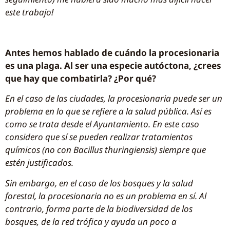
este trabajo!
Antes hemos hablado de cuándo la procesionaria
es una plaga. Al ser una especie autóctona, ¿crees
que hay que combatirla? ¿Por qué?
En el caso de las ciudades, la procesionaria puede ser un
problema en lo que se refiere a la salud pública. Así es
como se trata desde el Ayuntamiento. En este caso
considero que sí se pueden realizar tratamientos
químicos (no con Bacillus thuringiensis) siempre que
estén justificados.
Sin embargo, en el caso de los bosques y la salud
forestal, la procesionaria no es un problema en sí. Al
contrario, forma parte de la biodiversidad de los
bosques, de la red trófica y ayuda un poco a