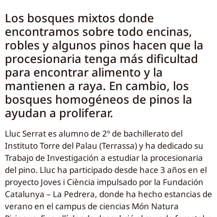
Los bosques mixtos
donde
encontramos sobre todo encinas,
robles y algunos pinos hacen que la
procesionaria tenga más dificultad
para encontrar alimento y la
mantienen a raya. En cambio, los
bosques homogéneos de pinos la
ayudan a proliferar.
Lluc Serrat es alumno de 2º de bachillerato del
Instituto Torre del Palau (Terrassa) y ha dedicado su
Trabajo de Investigación a estudiar la procesionaria
del pino. Lluc ha participado desde hace 3 años en el
proyecto Joves i Ciència impulsado por la Fundación
Catalunya – La Pedrera, donde ha hecho estancias de
verano en el campus de ciencias Món Natura