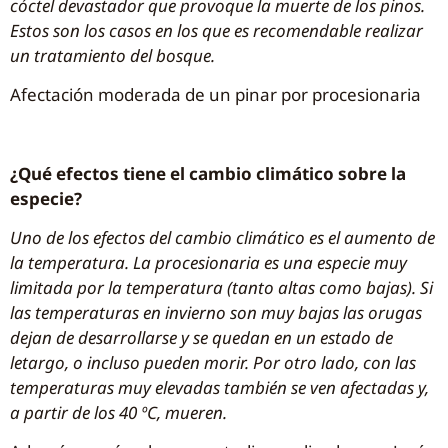
cóctel devastador que provoque la muerte de los pinos.
Estos son los casos en los que es recomendable realizar
un tratamiento del bosque.
Afectación moderada de un pinar por procesionaria
¿Qué efectos tiene el cambio climático sobre la
especie?
Uno de los efectos del cambio climático es el aumento de
la temperatura. La procesionaria es una especie muy
limitada por la temperatura (tanto altas como bajas). Si
las temperaturas en invierno son muy bajas las orugas
dejan de desarrollarse y se quedan en un estado de
letargo, o incluso pueden morir. Por otro lado, con las
temperaturas muy elevadas también se ven afectadas y,
a partir de los 40 ºC, mueren.