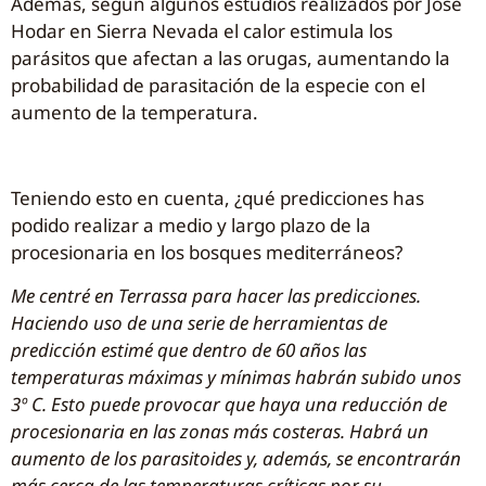
Además, según algunos estudios realizados por José
Hodar en Sierra Nevada el calor estimula los
parásitos que afectan a las orugas, aumentando la
probabilidad de parasitación de la especie con el
aumento de la temperatura.
Teniendo esto en cuenta, ¿qué predicciones has
podido realizar a medio y largo plazo de la
procesionaria en los bosques mediterráneos?
Me centré en Terrassa para hacer las predicciones.
Haciendo uso de una serie de herramientas de
predicción estimé que dentro de 60 años las
temperaturas máximas y mínimas habrán subido unos
3º C. Esto puede provocar que haya una reducción de
procesionaria en las zonas más costeras. Habrá un
aumento de los parasitoides y, además, se encontrarán
más cerca de las temperaturas críticas por su