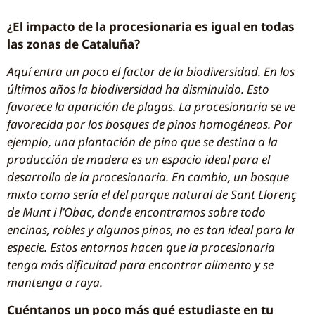
¿El impacto de la procesionaria es igual en todas
las zonas de Cataluña?
Aquí entra un poco el factor de la biodiversidad. En los
últimos años la biodiversidad ha disminuido. Esto
favorece la aparición de plagas. La procesionaria se ve
favorecida por los bosques de pinos homogéneos. Por
ejemplo, una plantación de pino que se destina a la
producción de madera es un espacio ideal para el
desarrollo de la procesionaria. En cambio, un bosque
mixto como sería el del parque natural de Sant Llorenç
de Munt i l’Obac, donde encontramos sobre todo
encinas, robles y algunos pinos, no es tan ideal para la
especie. Estos entornos hacen que la procesionaria
tenga más dificultad para encontrar alimento y se
mantenga a raya.
Cuéntanos un poco más qué estudiaste en tu