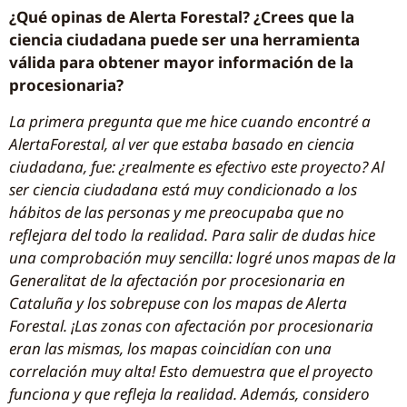
¿Qué opinas de Alerta
Forestal? ¿Crees que la
ciencia ciudadana puede ser una herramienta
válida para obtener mayor información de la
procesionaria?
La primera pregunta que me hice cuando encontré a
AlertaForestal, al ver que estaba basado en ciencia
ciudadana, fue: ¿realmente es efectivo este proyecto? Al
ser ciencia ciudadana está muy condicionado a los
hábitos de las personas y me preocupaba que no
reflejara del todo la realidad. Para salir de dudas hice
una comprobación muy sencilla: logré unos mapas de la
Generalitat de la afectación por procesionaria en
Cataluña y los sobrepuse con los mapas de Alerta
Forestal. ¡Las zonas con afectación por procesionaria
eran las mismas, los mapas coincidían con una
correlación muy alta! Esto demuestra que el proyecto
funciona y que refleja la realidad. Además, considero