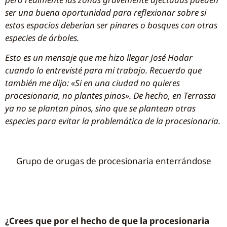
ser una buena oportunidad para reflexionar sobre si
estos espacios deberían ser pinares o bosques con otras
especies de árboles.
Esto es un mensaje que me hizo llegar José Hodar
cuando lo entrevisté para mi trabajo. Recuerdo que
también me dijo: «Si en una ciudad no quieres
procesionaria, no plantes pinos». De hecho, en Terrassa
ya no se plantan pinos, sino que se plantean otras
especies para evitar la problemática de la procesionaria.
Grupo de orugas de procesionaria enterrándose
¿Crees que por el hecho de que la procesionaria