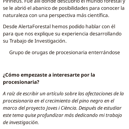
Pirineus. Fue allí donde descubrió el mundo forestal y
se le abrió el abanico de posibilidades para conocer la
naturaleza con una perspectiva más científica.
Desde AlertaForestal hemos podido hablar con él
para que nos explique su experiencia desarrollando
su Trabajo de Investigación.
Grupo de orugas de procesionaria enterrándose
¿Cómo empezaste a interesarte por la
procesionaria?
A raíz de escribir un artículo sobre las afectaciones de la
procesionaria en el crecimiento del pino negro en el
marco del proyecto Joves i Ciència. Después de estudiar
este tema quise profundizar más dedicando mi trabajo
de investigación.