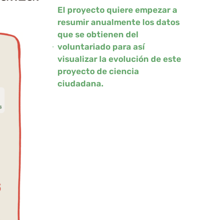
El proyecto quiere empezar a
resumir anualmente los datos
que se obtienen del
voluntariado para así
visualizar la evolución de este
proyecto de ciencia
ciudadana.