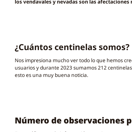
los vendavales y nevadas son las afectaciones
¿Cuántos centinelas somos?
Nos impresiona mucho ver todo lo que hemos cre
usuarios y durante 2023 sumamos 212 centinelas a
esto es una muy buena noticia.
Número de observaciones p