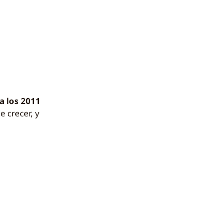
a los 2011
 crecer, y