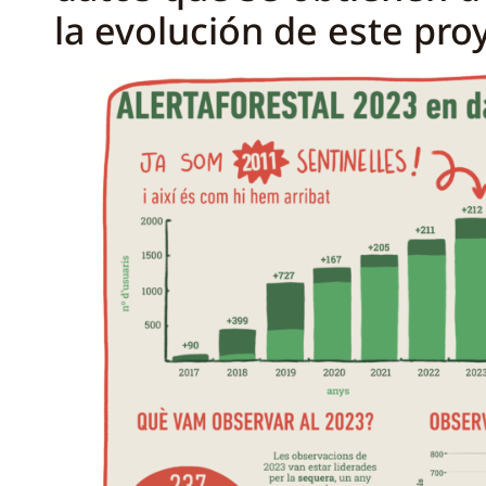
la evolución de este pro