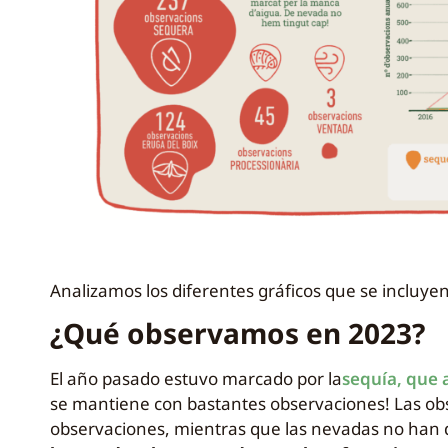
Analizamos los diferentes gráficos que se incluyen 
¿Qué observamos en 2023?
El año pasado estuvo marcado por la
sequía, que 
se mantiene con bastantes observaciones! Las ob
observaciones, mientras que las nevadas no han 