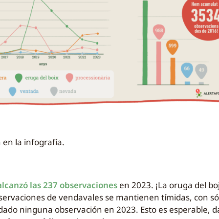
en la infografía.
alcanzó las 237 observaciones
en 2023. ¡La oruga del bo
servaciones de vendavales se mantienen tímidas, con só
dado ninguna observación en 2023. Esto es esperable, 