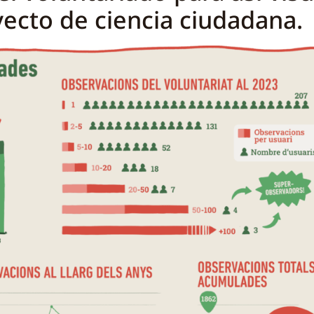
yecto de ciencia ciudadana.