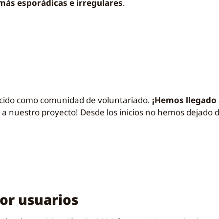
 más esporádicas e irregulares
.
cido como comunidad de voluntariado.
¡Hemos llegado 
 nuestro proyecto! Desde los inicios no hemos dejado de
or usuarios