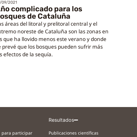
/09/2021
ño complicado para los
osques de Cataluña
s áreas del litoral y prelitoral central y el
xtremo noreste de Cataluña son las zonas en
as que ha llovido menos este verano y donde
e prevé que los bosques pueden sufrir más
s efectos de la sequía.
Resultados
 para participar
Publicaciones científicas