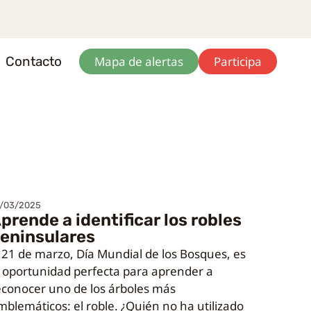
Contacto
Mapa de alertas
Participa
/03/2025
prende a identificar los robles
eninsulares
l 21 de marzo, Día Mundial de los Bosques, es
a oportunidad perfecta para aprender a
econocer uno de los árboles más
mblemáticos: el roble. ¿Quién no ha utilizado