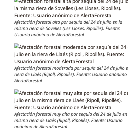
Afectación forestal alta por sequía del 24 de julio en la
misma riera de Sovelles (Les Lloses, Ripollès). Fuente:
Usuario anónimo de AlertaForestal
Afectación forestal moderada por sequía del 24 de julio e
riera de Llaés (Ripoll, Ripollès). Fuente: Usuario anónimo
AlertaForestal
Afectación forestal muy alta por sequía del 24 de julio en
misma riera de Llaés (Ripoll, Ripollès). Fuente: Usuario
anónimo de AlertaForestal