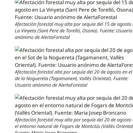
Afectación forestal muy alta por sequía del 15 de agosto
La Vinyeta (Sant Pere de Torelló, Osona). Fuente: Usuario
anónimo de AlertaForestal
Afectación forestal alta por sequía del 20 de agosto en el
de la Noguereta (Tagamanent, Vallès Oriental). Fuente:
Usuario anónimo de AlertaForestal
Afectación forestal muy alta por sequía del 20 de agosto
el entorno natural de Fogars de Montclús (Vallès Oriental
Fuente: Maria Josep Broncano