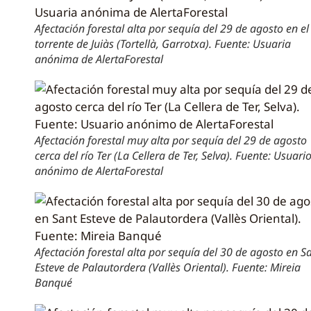
Afectación forestal alta por sequía del 29 de agosto en el
torrente de Juiàs (Tortellà, Garrotxa). Fuente: Usuaria
anónima de AlertaForestal
Afectación forestal muy alta por sequía del 29 de agosto
cerca del río Ter (La Cellera de Ter, Selva). Fuente: Usuari
anónimo de AlertaForestal
Afectación forestal alta por sequía del 30 de agosto en S
Esteve de Palautordera (Vallès Oriental). Fuente: Mireia
Banqué