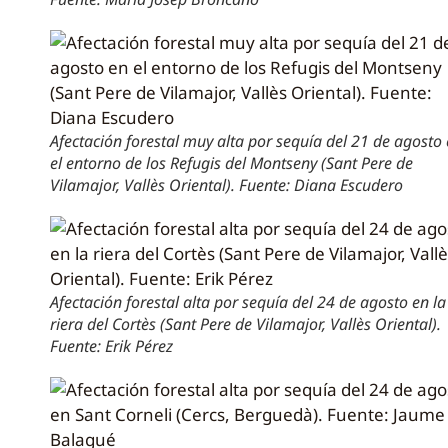
Afectación forestal muy alta por sequía del 21 de agosto
el entorno de los Refugis del Montseny (Sant Pere de
Vilamajor, Vallès Oriental). Fuente: Diana Escudero
Afectación forestal alta por sequía del 24 de agosto en la
riera del Cortès (Sant Pere de Vilamajor, Vallès Oriental).
Fuente: Erik Pérez