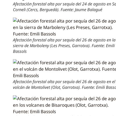
Afectación forestal alta por sequía del 24 de agosto en S
Corneli (Cercs, Berguedà). Fuente: Jaume Balagué
Afectación forestal alta por sequía del 26 de agosto en la
sierra de Marboleny (Les Preses, Garrotxa). Fuente: Emili
Bassols
Afectación forestal alta por sequía del 26 de agosto en el
volcán de Montolivet (Olot, Garrotxa). Fuente: Emili Bass