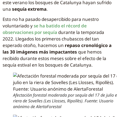
este verano los bosques de Catalunya hayan sufrido
una
sequía extrema
.
Esto no ha pasado desapercibido para nuestro
voluntariado y
se ha batido el récord de
observaciones por sequía
durante la temporada
2022. Llegados los primeros chubascos del tan
esperado otoño, hacemos un
repaso cronológico a
las 30 imágenes más impactantes
que hemos
recibido durante estos meses sobre el efecto de la
sequía estival en los bosques de Catalunya.
Afectación forestal moderada por sequía del 17 de julio e
riera de Sovelles (Les Llosses, Ripollès). Fuente: Usuario
anónimo de AlertaForestal