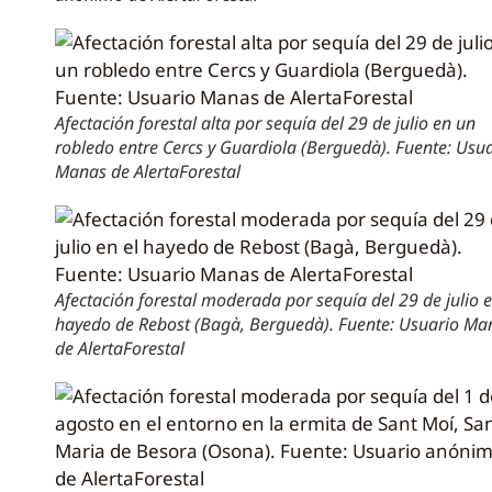
Afectación forestal alta por sequía del 29 de julio en un
robledo entre Cercs y Guardiola (Berguedà). Fuente: Usu
Manas de AlertaForestal
Afectación forestal moderada por sequía del 29 de julio e
hayedo de Rebost (Bagà, Berguedà). Fuente: Usuario Ma
de AlertaForestal