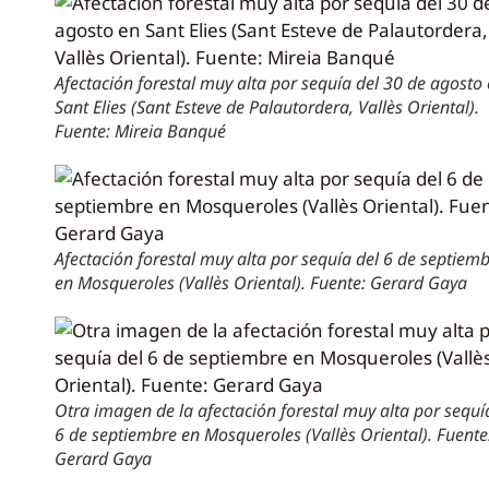
Afectación forestal muy alta por sequía del 30 de agosto
Sant Elies (Sant Esteve de Palautordera, Vallès Oriental).
Fuente: Mireia Banqué
Afectación forestal muy alta por sequía del 6 de septiem
en Mosqueroles (Vallès Oriental). Fuente: Gerard Gaya
Otra imagen de la afectación forestal muy alta por sequí
6 de septiembre en Mosqueroles (Vallès Oriental). Fuente
Gerard Gaya