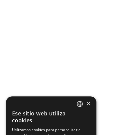
×
Ese sitio web utiliza
CATALAN
cookies
CATALAN
Utilizamos cookies para personalizar el