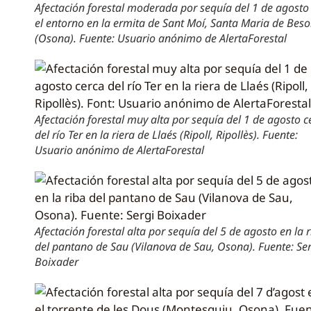
Afectación forestal moderada por sequía del 1 de agosto
el entorno en la ermita de Sant Moí, Santa Maria de Beso
(Osona). Fuente: Usuario anónimo de AlertaForestal
Afectación forestal muy alta por sequía del 1 de agosto c
del río Ter en la riera de Llaés (Ripoll, Ripollès). Fuente:
Usuario anónimo de AlertaForestal
Afectación forestal alta por sequía del 5 de agosto en la 
del pantano de Sau (Vilanova de Sau, Osona). Fuente: Ser
Boixader