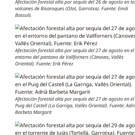
Afectación forestal alta por sequía del 26 de agosto en lo
volcanes de Bisaroques (Olot, Garrotxa). Fuente: Emili
Bassols
Afectación forestal alta por sequía del 27 de agosto en el
entorno del pantano de Vallforners (Cànoves, Vallès
Oriental). Fuente: Erik Pérez
Afectación forestal alta por sequía del 27 de agosto en el
Puig del Castell (La Garriga, Vallès Oriental). Fuente: Adr
Barbeta Margarit