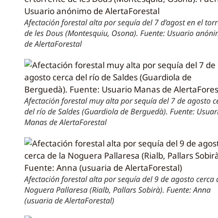
Afectación forestal alta por sequía del 7 d’agost en el tor
de les Dous (Montesquiu, Osona). Fuente: Usuario anón
de AlertaForestal
Afectación forestal muy alta por sequía del 7 de agosto c
del río de Saldes (Guardiola de Berguedà). Fuente: Usuar
Manas de AlertaForestal
Afectación forestal alta por sequía del 9 de agosto cerca 
Noguera Pallaresa (Rialb, Pallars Sobirà). Fuente: Anna
(usuaria de AlertaForestal)