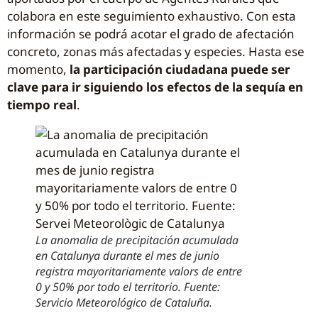
colabora en este seguimiento exhaustivo. Con esta
información se podrá acotar el grado de afectación
concreto, zonas más afectadas y especies. Hasta ese
momento,
la participación ciudadana puede ser
clave para ir siguiendo los efectos de la sequía en
tiempo real
.
La anomalia de precipitación acumulada
en Catalunya durante el mes de junio
registra mayoritariamente valors de entre
0 y 50% por todo el territorio. Fuente:
Servicio Meteorológico de Cataluña.