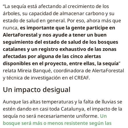
“La sequía está afectando al crecimiento de los
árboles, su capacidad de almacenar carbono y su
estado de salud en general. Por eso, ahora más que
nunca,
es importante que la gente participe en
AlertaForestal y nos ayude a tener un buen
seguimiento del estado de salud de los bosques
catalanes y un registro exhaustivo de las zonas
afectadas por alguna de las cinco alertas
disponibles en el proyecto, entre ellas, la sequía
”
relata Mireia Banqué, coordinadora de AlertaForestal
y técnica de investigación en el CREAF.
Un impacto desigual
Aunque las altas temperaturas y la falta de lluvias se
estén dando en casi toda Catalunya, el impacto de la
sequía no será necesariamente uniforme.
Un
bosque será más o menos resistente según las