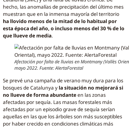
hecho, las anomalías de precipitación del último mes
muestran que en la inmensa mayoría del territorio
ha llovido menos de la mitad de lo habitual por
esta época del año, o incluso menos del 30 % de lo
que llueve de media
.
Afectación por falta de lluvias en Montmany (Vallès Orient
mayo 2022. Fuente: AlertaForestal
Se prevé una campaña de verano muy dura para los
bosques de Catalunya y
la situación no mejorará si
no llueve de forma abundante
en las zonas
afectadas por sequía. Las masas forestales más
afectadas por un episodio grave de sequía serían
aquellas en las que los árboles son más susceptibles
por haber crecido en condiciones climáticas más