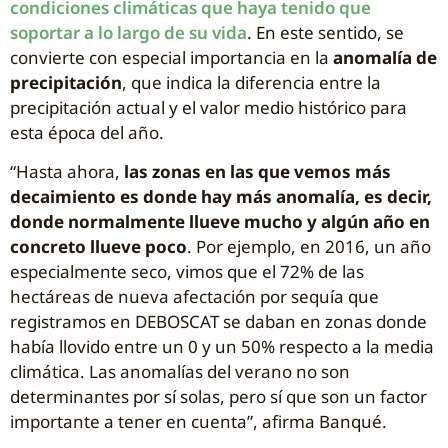
condiciones climáticas que haya tenido que
soportar a lo largo de su vida
. En este sentido, se
convierte con especial importancia en la
anomalía de
precipitación
, que indica la diferencia entre la
precipitación actual y el valor medio histórico para
esta época del año.
“Hasta ahora,
las zonas en las que vemos más
decaimiento es donde hay más anomalía, es decir,
donde normalmente llueve mucho y algún año en
concreto llueve poco
. Por ejemplo, en 2016, un año
especialmente seco, vimos que el 72% de las
hectáreas de nueva afectación por sequía que
registramos en DEBOSCAT se daban en zonas donde
había llovido entre un 0 y un 50% respecto a la media
climática. Las anomalías del verano no son
determinantes por sí solas, pero sí que son un factor
importante a tener en cuenta”, afirma Banqué.