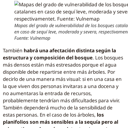
Mapas del grado de vulnerabilidad de los bosques catal
en caso de sequí leve, moderada y severa, respectivamen
Fuente: Vulnemap
También
habrá una afectación distinta según la
estructura y composición del bosque
. Los bosques
más densos están más estresados ​​porque el agua
disponible debe repartirse entre más árboles. Por
decirlo de una manera más visual: si en una casa en
la que viven dos personas invitaras a una docena y
no aumentaras la entrada de recursos,
probablemente tendrían más dificultades para vivir.
También dependerá mucho de la sensibilidad de
estas personas. En el caso de los árboles,
los
planifolios son más sensibles a la sequía pero al