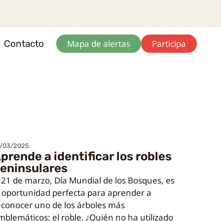
Contacto
Mapa de alertas
Participa
/03/2025
prende a identificar los robles
eninsulares
l 21 de marzo, Día Mundial de los Bosques, es
a oportunidad perfecta para aprender a
econocer uno de los árboles más
mblemáticos: el roble. ¿Quién no ha utilizado