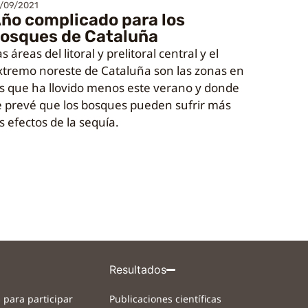
/09/2021
ño complicado para los
osques de Cataluña
s áreas del litoral y prelitoral central y el
xtremo noreste de Cataluña son las zonas en
as que ha llovido menos este verano y donde
e prevé que los bosques pueden sufrir más
s efectos de la sequía.
Resultados
 para participar
Publicaciones científicas