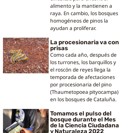
alimento y la mantienen a
raya. En cambio, los bosques
homogéneos de pinos la
ayudan a proliferar.
La procesionaria va con
prisas
Como cada año, después de
los turrones, los barquillos y
el roscón de reyes llega la
temporada de afectaciones
por procesionaria del pino
(Thaumetopoea pityocampa)
en los bosques de Cataluña.
Tomamos el pulso del
bosque durante el Mes
de la Ciencia Ciudadana
y Naturaleza 2022