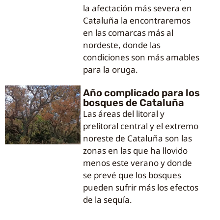
la afectación más severa en
Cataluña la encontraremos
en las comarcas más al
nordeste, donde las
condiciones son más amables
para la oruga.
Año complicado para los
bosques de Cataluña
Las áreas del litoral y
prelitoral central y el extremo
noreste de Cataluña son las
zonas en las que ha llovido
menos este verano y donde
se prevé que los bosques
pueden sufrir más los efectos
de la sequía.