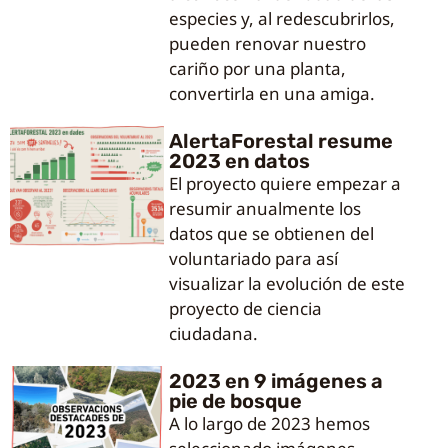
especies y, al redescubrirlos,
pueden renovar nuestro
cariño por una planta,
convertirla en una amiga.
AlertaForestal resume
2023 en datos
El proyecto quiere empezar a
resumir anualmente los
datos que se obtienen del
voluntariado para así
visualizar la evolución de este
proyecto de ciencia
ciudadana.
2023 en 9 imágenes a
pie de bosque
A lo largo de 2023 hemos