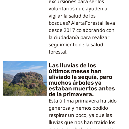
excursiones para ser los
voluntarios que ayuden a
vigilar la salud de los
bosques? AlertaForestal lleva
desde 2017 colaborando con
la ciudadanía para realizar
seguimiento de la salud
forestal.
Las lluvias de los
últimos meses han
aliviado la sequía, pero
muchos árboles ya
estaban muertos antes
de la primavera.
Esta última primavera ha sido
generosa y hemos podido
respirar un poco, ya que las
lluvias que nos han traído los