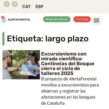
CAT
ESP
Mapa de alertas
Participa
Etiqueta: largo plazo
Excursionismo con
mirada científica:
Centinelas del Bosque
cierra el ciclo de
talleres 2025
El proyecto de AlertaForestal
moviliza a excursionistas para
observar y registrar las
afectaciones en los bosques
de Cataluña