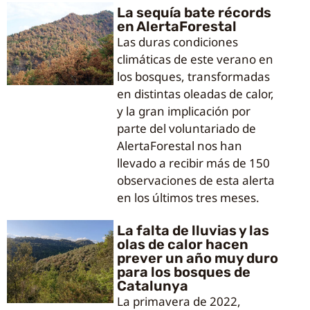
La sequía bate récords
en AlertaForestal
Las duras condiciones
climáticas de este verano en
los bosques, transformadas
en distintas oleadas de calor,
y la gran implicación por
parte del voluntariado de
AlertaForestal nos han
llevado a recibir más de 150
observaciones de esta alerta
en los últimos tres meses.
La falta de lluvias y las
olas de calor hacen
prever un año muy duro
para los bosques de
Catalunya
La primavera de 2022,