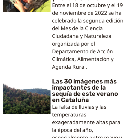
Entre el 18 de octubre y el 19
de noviembre de 2022 se ha
celebrado la segunda edición
del Mes de la Ciencia
Ciudadana y Naturaleza
organizada por el
Departamento de Acción
Climática, Alimentación y
Agenda Rural.
Las 30 imágenes más
impactantes de la
sequía de este verano
en Cataluña
La falta de lluvias y las
temperaturas
exageradamente altas para
la época del año,
especialmente entre mayo y