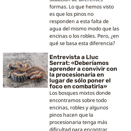
formas. Lo que hemos visto
es que los pinos no
responden a esta falta de
agua del mismo modo que las
encinas o los robles. Pero, ¿en
qué se basa esta diferencia?
Entrevista a Lluc
Serrat: «Deberíamos
aprender a convivir con
la procesionaria en
lugar de sólo poner el
foco en combatirla»
Los bosques mixtos donde
encontramos sobre todo
encinas, robles y algunos
pinos hacen que la
procesionaria tenga más
dificultad para encontrar