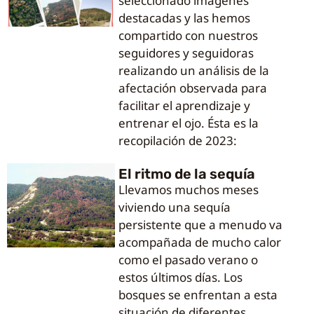
seleccionado imágenes
destacadas y las hemos
compartido con nuestros
seguidores y seguidoras
realizando un análisis de la
afectación observada para
facilitar el aprendizaje y
entrenar el ojo. Ésta es la
recopilación de 2023:
El ritmo de la sequía
Llevamos muchos meses
viviendo una sequía
persistente que a menudo va
acompañada de mucho calor
como el pasado verano o
estos últimos días. Los
bosques se enfrentan a esta
situación de diferentes