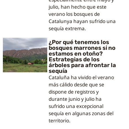
julio, han hecho que este
verano los bosques de
Catalunya hayan sufrido una
sequía extrema.
¿Por qué tenemos los
bosques marrones si no
estamos en otoño?
Estrategias de los
árboles para afrontar la
sequía
Cataluña ha vivido el verano
más cálido desde que se
dispone de registros y
durante junio y julio ha
sufrido una excepcional
sequía en algunas zonas del
territorio.