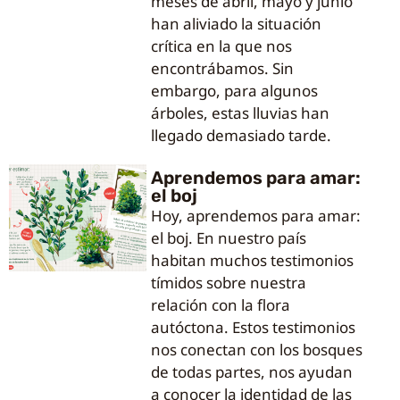
meses de abril, mayo y junio
han aliviado la situación
crítica en la que nos
encontrábamos. Sin
embargo, para algunos
árboles, estas lluvias han
llegado demasiado tarde.
Aprendemos para amar:
el boj
Hoy, aprendemos para amar:
el boj. En nuestro país
habitan muchos testimonios
tímidos sobre nuestra
relación con la flora
autóctona. Estos testimonios
nos conectan con los bosques
de todas partes, nos ayudan
a conocer la identidad de las