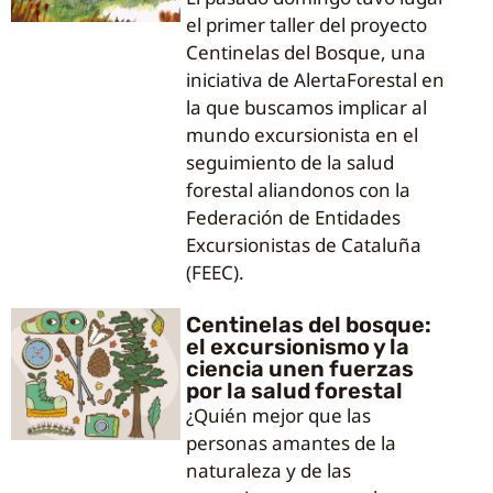
el primer taller del proyecto
Centinelas del Bosque, una
iniciativa de AlertaForestal en
la que buscamos implicar al
mundo excursionista en el
seguimiento de la salud
forestal aliandonos con la
Federación de Entidades
Excursionistas de Cataluña
(FEEC).
Centinelas del bosque:
el excursionismo y la
ciencia unen fuerzas
por la salud forestal
¿Quién mejor que las
personas amantes de la
naturaleza y de las