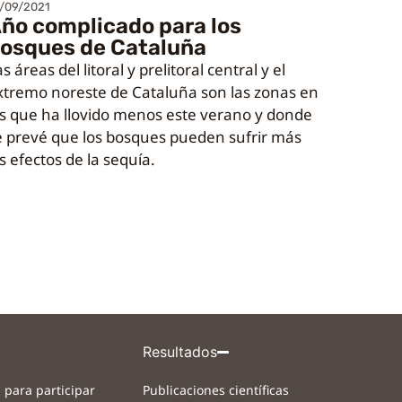
/09/2021
ño complicado para los
osques de Cataluña
s áreas del litoral y prelitoral central y el
xtremo noreste de Cataluña son las zonas en
as que ha llovido menos este verano y donde
e prevé que los bosques pueden sufrir más
s efectos de la sequía.
Resultados
 para participar
Publicaciones científicas