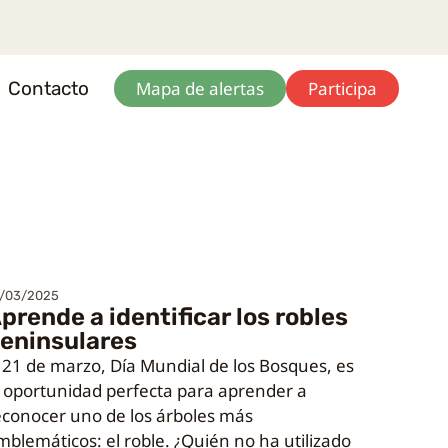
Contacto
Mapa de alertas
Participa
/03/2025
prende a identificar los robles
eninsulares
l 21 de marzo, Día Mundial de los Bosques, es
a oportunidad perfecta para aprender a
econocer uno de los árboles más
mblemáticos: el roble. ¿Quién no ha utilizado