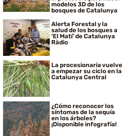
modelos 3D de los
bosques de Catalunya
Alerta Forestal y la
salud de los bosques a
‘El Matí’ de Catalunya
Ràdio
La procesionaria vuelve
a empezar su ciclo en la
Catalunya Central
¿Cómo reconocer los
síntomas de la sequía
en los árboles?
¡Disponible infografía!