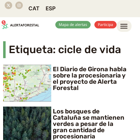
CAT
ESP
Mapa de alertas
Participa
Etiqueta: cicle de vida
El Diario de Girona habla
sobre la procesionaria y
el proyecto de Alerta
Forestal
Los bosques de
Cataluña se mantienen
verdes a pesar de la
gran cantidad de
procesionaria