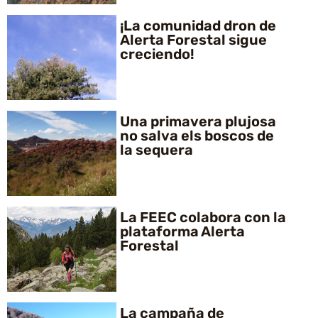
¡La comunidad dron de
Alerta Forestal sigue
creciendo!
Una primavera plujosa
no salva els boscos de
la sequera
La FEEC colabora con la
plataforma Alerta
Forestal
La campaña de