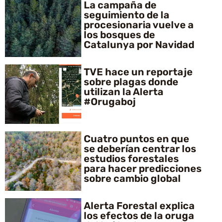
La campaña de
seguimiento de la
procesionaria vuelve a
los bosques de
Catalunya por Navidad
TVE hace un reportaje
sobre plagas donde
utilizan la Alerta
#Orugaboj
Cuatro puntos en que
se deberían centrar los
estudios forestales
para hacer predicciones
sobre cambio global
Alerta Forestal explica
los efectos de la oruga