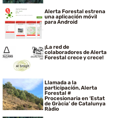
Alerta Forestal estrena
una aplicación móvil
para Android
¡La red de
colaboradores de Alerta
Forestal crece y crece!
Llamada a la
participación, Alerta
Forestal #
Procesionaria en ‘Estat
de Gràcia’ de Catalunya
Ràdio