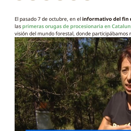
El pasado 7 de octubre, en el
informativo del fin
las
primeras orugas de procesionaria en Catalu
visión del mundo forestal, donde participábamos n