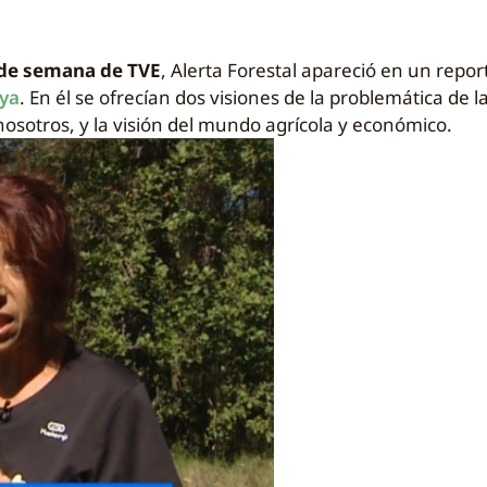
 de semana de TVE
, Alerta Forestal apareció en un repor
nya
. En él se ofrecían dos visiones de la problemática de la
osotros, y la visión del mundo agrícola y económico.