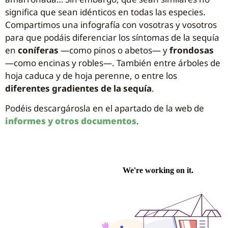
significa que sean idénticos en todas las especies.
Compartimos una infografía con vosotras y vosotros
para que podáis diferenciar los síntomas de la sequía
en
coníferas
—como pinos o abetos— y
frondosas
—como encinas y robles—. También entre árboles de
hoja caduca y de hoja perenne, o entre los
diferentes gradientes de la sequía
.
Podéis descargárosla en el apartado de la web de
informes y otros documentos
.