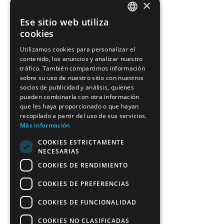
×
Ese sitio web utiliza
CATALAN
cookies
CATALAN
Utilizamos cookies para personalizar el
contenido, los anuncios y analizar nuestro
SPANISH
tráfico. También compartimos información
sobre su uso de nuestro sitio con nuestros
socios de publicidad y análisis, quienes
pueden combinarla con otra información
que les haya proporcionado o que hayan
recopilado a partir del uso de sus servicios.
Más información
COOKIES ESTRICTAMENTE
NECESARIAS
COOKIES DE RENDIMIENTO
COOKIES DE PREFERENCIAS
COOKIES DE FUNCIONALIDAD
COOKIES NO CLASIFICADAS