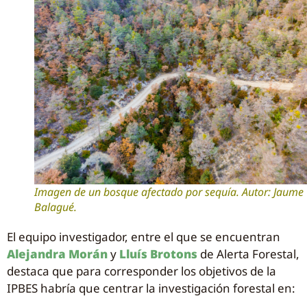
Imagen de un bosque afectado por sequía. Autor: Jaume
Balagué.
El equipo investigador, entre el que se encuentran
Alejandra Morán
y
Lluís Brotons
de Alerta Forestal,
destaca que para corresponder los objetivos de la
IPBES habría que centrar la investigación forestal en: