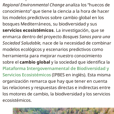
Regional Environmental Change
analiza los “huecos de
conocimiento” que tiene la ciencia a la hora de hacer
los modelos predictivos sobre cambio global en los
bosques Mediterráneos, su biodiversidad y sus
servicios ecosistémicos
. La investigación, que se
enmarca dentro del proyecto
Bosques Sanos para una
Sociedad Saludable
, nace de la necesidad de combinar
modelos ecológicos y escenarios predictivos como
herramienta para mejorar nuestro conocimiento
sobre el
cambio global
y la sociedad que identifica la
Plataforma Intergovernamental de Biodiversidad y
Servicios Ecosistémicos
(IPBES en inglés). Esta misma
organización remarca que hay que tener en cuenta
las relaciones y respuestas directas e indirectas entre
los motores de cambio, la biodiversidad y los servicios
ecosistémicos.