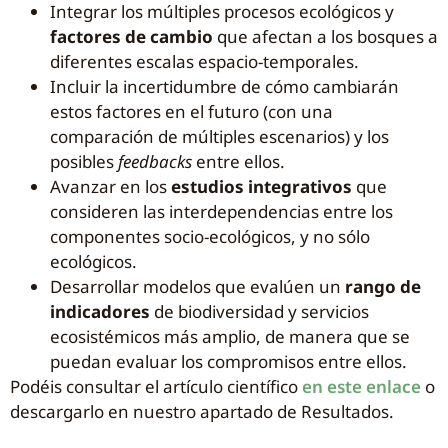
Integrar los múltiples procesos ecológicos y
factores de cambio
que afectan a los bosques a
diferentes escalas espacio-temporales.
Incluir la incertidumbre de cómo cambiarán
estos factores en el futuro (con una
comparación de múltiples escenarios) y los
posibles
feedbacks
entre ellos.
Avanzar en los
estudios integrativos
que
consideren las interdependencias entre los
componentes socio-ecológicos, y no sólo
ecológicos.
Desarrollar modelos que evalúen un
rango de
indicadores
de biodiversidad y servicios
ecosistémicos más amplio, de manera que se
puedan evaluar los compromisos entre ellos.
Podéis consultar el artículo científico
en este enlace
o
descargarlo en nuestro apartado de Resultados.