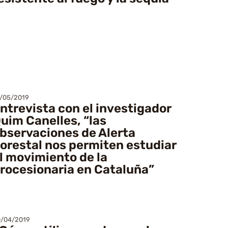
/05/2019
ntrevista con el investigador
uim Canelles, “las
bservaciones de Alerta
orestal nos permiten estudiar
l movimiento de la
rocesionaria en Cataluña”
/04/2019