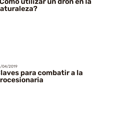
Cómo utilizar un dron en la
aturaleza?
/04/2019
laves para combatir a la
rocesionaria